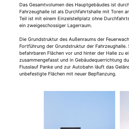
Das Gesamtvolumen des Hauptgebäudes ist durch e
Fahrzeughalle ist als Durchfahrtshalle mit Toren a
Teil ist mit einem Einzelstellplatz ohne Durchfahrt
ein zweigeschossiger Lagerraum.
Die Grundstruktur des Außenraums der Feuerwache
Fortführung der Grundstruktur der Fahrzeughalle.
befahrbaren Flächen vor und hinter der Halle zu 
zusammengefasst und in Gebäudequerrichtung du
Flusslauf Panke und zur Autobahn läuft das Geländ
unbefestigte Flächen mit neuer Bepflanzung.