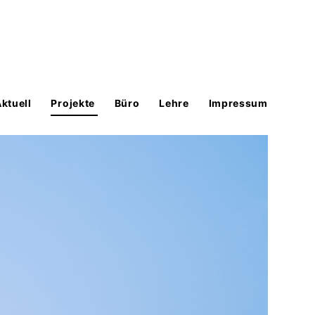
ktuell
Projekte
Büro
Lehre
Impressum