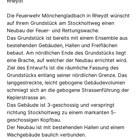
Rheydt
Die Feuerwehr Mönchengladbach in Rheydt wünscht
auf Ihrem Grundstück am Stockholtweg einen
Neubau der Feuer- und Rettungswache.
Das Grundstück ist bereits mit einem Ensemble aus
bestehenden Gebäuden, Hallen und Freiflächen
bebaut. Am nördlichen Ende des Grundstücks liegt
eine Brache, auf welcher der Neubau errichtet wird.
Ziel des Entwurfs ist die räumliche Fassung des
Grundstücks entlang seiner nördlichen Grenze. Das
langgestreckte, leicht gebogene Gebäudevolumen
schmiegt sich an die gebogene Strassenführung der
Keplerstrasse an.
Das Gebäude ist 3-geschossig und verspringt
richtung Stockholtweg zu einem markanten 5-
geschossigen Kopfbau.
Der Neubau ist mit bestehenden Hallen und einem
Wachgebäude baulich verbunden.