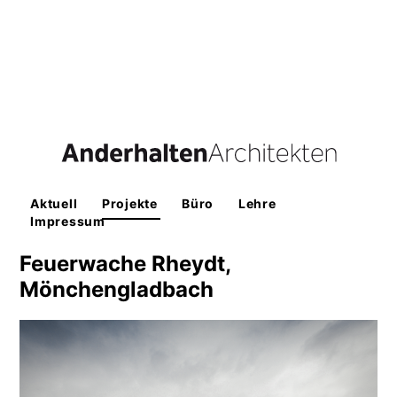
Aktuell
Projekte
Büro
Lehre
Impressum
Feuerwache Rheydt,
Mönchengladbach