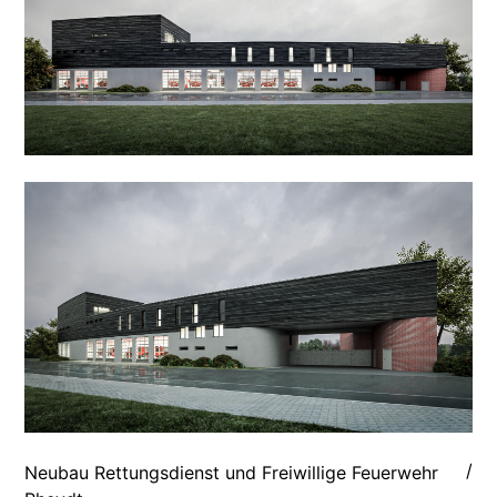
/
Neubau Rettungsdienst und Freiwillige Feuerwehr