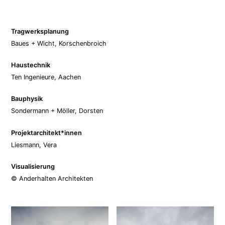
Tragwerksplanung
Baues + Wicht, Korschenbroich
Haustechnik
Ten Ingenieure, Aachen
Bauphysik
Sondermann + Möller, Dorsten
Projektarchitekt*innen
Liesmann, Vera
Visualisierung
© Anderhalten Architekten