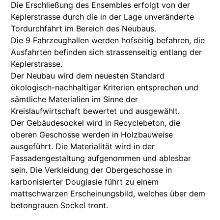
Die Erschließung des Ensembles erfolgt von der
Keplerstrasse durch die in der Lage unveränderte
Tordurchfahrt im Bereich des Neubaus.
Die 9 Fahrzeughallen werden hofseitig befahren, die
Ausfahrten befinden sich strassenseitig entlang der
Keplerstrasse.
Der Neubau wird dem neuesten Standard
ökologisch-nachhaltiger Kriterien entsprechen und
sämtliche Materialien im Sinne der
Kreislaufwirtschaft bewertet und ausgewählt.
Der Gebäudesockel wird in Recyclebeton, die
oberen Geschosse werden in Holzbauweise
ausgeführt. Die Materialität wird in der
Fassadengestaltung aufgenommen und ablesbar
sein. Die Verkleidung der Obergeschosse in
karbonisierter Douglasie führt zu einem
mattschwarzen Erscheinungsbild, welches über dem
betongrauen Sockel tront.