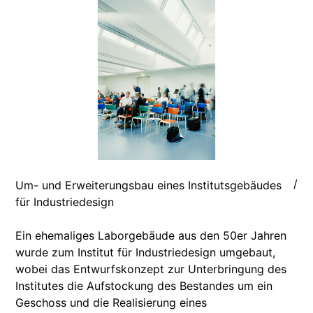
/
Um- und Erweiterungsbau eines Institutsgebäudes
für Industriedesign
Ein ehemaliges Laborgebäude aus den 50er Jahren
wurde zum Institut für Industriedesign umgebaut,
wobei das Entwurfskonzept zur Unterbringung des
Institutes die Aufstockung des Bestandes um ein
Geschoss und die Realisierung eines