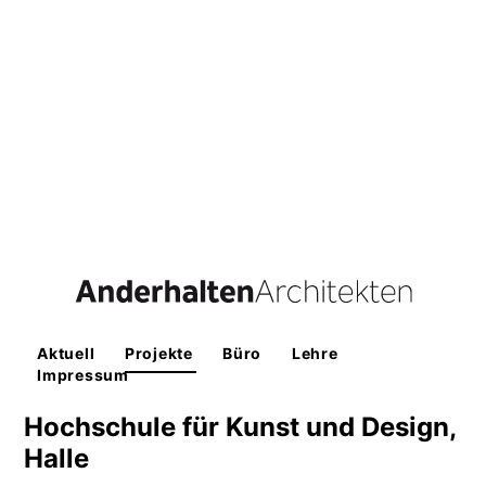
Aktuell
Projekte
Büro
Lehre
Impressum
Hochschule für Kunst und Design,
Halle