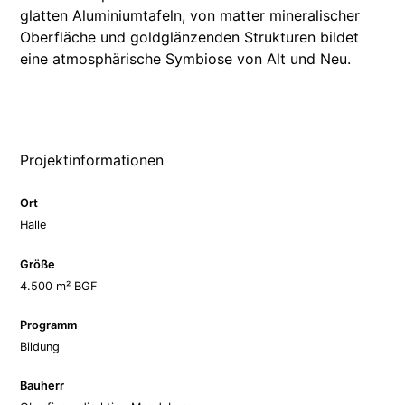
glatten Aluminiumtafeln, von matter mineralischer
Oberfläche und goldglänzenden Strukturen bildet
eine atmosphärische Symbiose von Alt und Neu.
Projektinformationen
Ort
Halle
Größe
4.500 m² BGF
Programm
Bildung
Bauherr