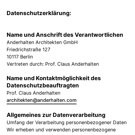
Datenschutzerklärung:
Name und Anschrift des Verantwortlichen
Anderhalten Architekten GmbH
Friedrichstraße 127
10117 Berlin
Vertreten durch: Prof. Claus Anderhalten
Name und Kontaktmöglichkeit des
Datenschutzbeauftragten
Prof. Claus Anderhalten
architekten@anderhalten.com
Allgemeines zur Datenverarbeitung
Umfang der Verarbeitung personenbezogener Daten
Wir erheben und verwenden personenbezogene