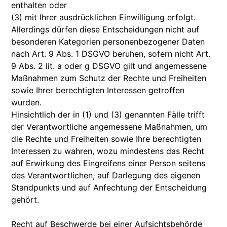
enthalten oder
(3) mit Ihrer ausdrücklichen Einwilligung erfolgt.
Allerdings dürfen diese Entscheidungen nicht auf
besonderen Kategorien personenbezogener Daten
nach Art. 9 Abs. 1 DSGVO beruhen, sofern nicht Art.
9 Abs. 2 lit. a oder g DSGVO gilt und angemessene
Maßnahmen zum Schutz der Rechte und Freiheiten
sowie Ihrer berechtigten Interessen getroffen
wurden.
Hinsichtlich der in (1) und (3) genannten Fälle trifft
der Verantwortliche angemessene Maßnahmen, um
die Rechte und Freiheiten sowie Ihre berechtigten
Interessen zu wahren, wozu mindestens das Recht
auf Erwirkung des Eingreifens einer Person seitens
des Verantwortlichen, auf Darlegung des eigenen
Standpunkts und auf Anfechtung der Entscheidung
gehört.
Recht auf Beschwerde bei einer Aufsichtsbehörde