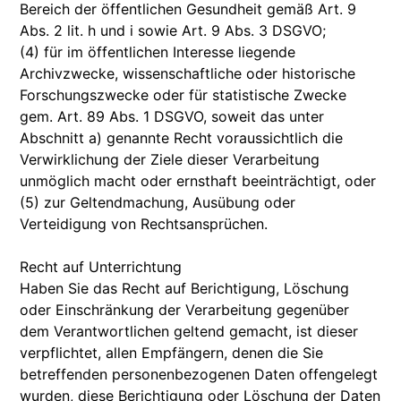
Bereich der öffentlichen Gesundheit gemäß Art. 9
Abs. 2 lit. h und i sowie Art. 9 Abs. 3 DSGVO;
(4) für im öffentlichen Interesse liegende
Archivzwecke, wissenschaftliche oder historische
Forschungszwecke oder für statistische Zwecke
gem. Art. 89 Abs. 1 DSGVO, soweit das unter
Abschnitt a) genannte Recht voraussichtlich die
Verwirklichung der Ziele dieser Verarbeitung
unmöglich macht oder ernsthaft beeinträchtigt, oder
(5) zur Geltendmachung, Ausübung oder
Verteidigung von Rechtsansprüchen.
Recht auf Unterrichtung
Haben Sie das Recht auf Berichtigung, Löschung
oder Einschränkung der Verarbeitung gegenüber
dem Verantwortlichen geltend gemacht, ist dieser
verpflichtet, allen Empfängern, denen die Sie
betreffenden personenbezogenen Daten offengelegt
wurden, diese Berichtigung oder Löschung der Daten