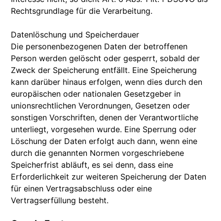
Rechtsgrundlage für die Verarbeitung.
Datenlöschung und Speicherdauer
Die personenbezogenen Daten der betroffenen
Person werden gelöscht oder gesperrt, sobald der
Zweck der Speicherung entfällt. Eine Speicherung
kann darüber hinaus erfolgen, wenn dies durch den
europäischen oder nationalen Gesetzgeber in
unionsrechtlichen Verordnungen, Gesetzen oder
sonstigen Vorschriften, denen der Verantwortliche
unterliegt, vorgesehen wurde. Eine Sperrung oder
Löschung der Daten erfolgt auch dann, wenn eine
durch die genannten Normen vorgeschriebene
Speicherfrist abläuft, es sei denn, dass eine
Erforderlichkeit zur weiteren Speicherung der Daten
für einen Vertragsabschluss oder eine
Vertragserfüllung besteht.