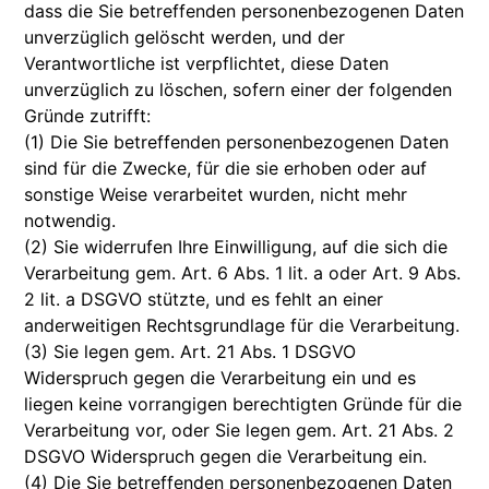
dass die Sie betreffenden personenbezogenen Daten
unverzüglich gelöscht werden, und der
Verantwortliche ist verpflichtet, diese Daten
unverzüglich zu löschen, sofern einer der folgenden
Gründe zutrifft:
(1) Die Sie betreffenden personenbezogenen Daten
sind für die Zwecke, für die sie erhoben oder auf
sonstige Weise verarbeitet wurden, nicht mehr
notwendig.
(2) Sie widerrufen Ihre Einwilligung, auf die sich die
Verarbeitung gem. Art. 6 Abs. 1 lit. a oder Art. 9 Abs.
2 lit. a DSGVO stützte, und es fehlt an einer
anderweitigen Rechtsgrundlage für die Verarbeitung.
(3) Sie legen gem. Art. 21 Abs. 1 DSGVO
Widerspruch gegen die Verarbeitung ein und es
liegen keine vorrangigen berechtigten Gründe für die
Verarbeitung vor, oder Sie legen gem. Art. 21 Abs. 2
DSGVO Widerspruch gegen die Verarbeitung ein.
(4) Die Sie betreffenden personenbezogenen Daten