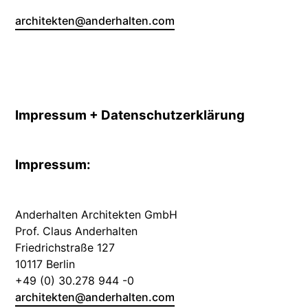
architekten@anderhalten.com
Impressum + Datenschutzerklärung
Impressum:
Anderhalten Architekten GmbH
Prof. Claus Anderhalten
Friedrichstraße 127
10117 Berlin
+49 (0) 30.278 944 -0
architekten@anderhalten.com