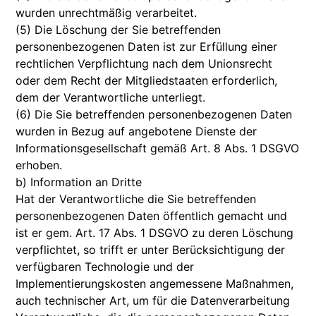
wurden unrechtmäßig verarbeitet.
(5) Die Löschung der Sie betreffenden
personenbezogenen Daten ist zur Erfüllung einer
rechtlichen Verpflichtung nach dem Unionsrecht
oder dem Recht der Mitgliedstaaten erforderlich,
dem der Verantwortliche unterliegt.
(6) Die Sie betreffenden personenbezogenen Daten
wurden in Bezug auf angebotene Dienste der
Informationsgesellschaft gemäß Art. 8 Abs. 1 DSGVO
erhoben.
b) Information an Dritte
Hat der Verantwortliche die Sie betreffenden
personenbezogenen Daten öffentlich gemacht und
ist er gem. Art. 17 Abs. 1 DSGVO zu deren Löschung
verpflichtet, so trifft er unter Berücksichtigung der
verfügbaren Technologie und der
Implementierungskosten angemessene Maßnahmen,
auch technischer Art, um für die Datenverarbeitung