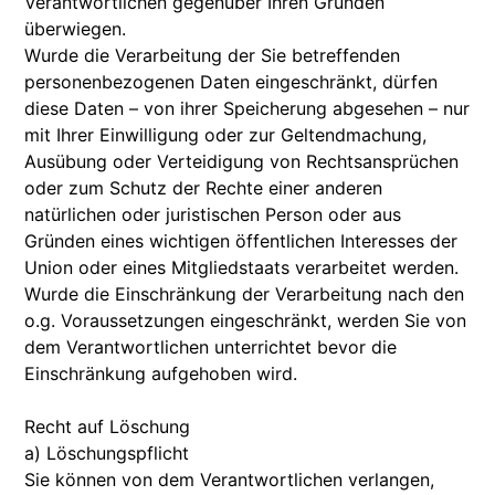
Verantwortlichen gegenüber Ihren Gründen
überwiegen.
Wurde die Verarbeitung der Sie betreffenden
personenbezogenen Daten eingeschränkt, dürfen
diese Daten – von ihrer Speicherung abgesehen – nur
mit Ihrer Einwilligung oder zur Geltendmachung,
Ausübung oder Verteidigung von Rechtsansprüchen
oder zum Schutz der Rechte einer anderen
natürlichen oder juristischen Person oder aus
Gründen eines wichtigen öffentlichen Interesses der
Union oder eines Mitgliedstaats verarbeitet werden.
Wurde die Einschränkung der Verarbeitung nach den
o.g. Voraussetzungen eingeschränkt, werden Sie von
dem Verantwortlichen unterrichtet bevor die
Einschränkung aufgehoben wird.
Recht auf Löschung
a) Löschungspflicht
Sie können von dem Verantwortlichen verlangen,