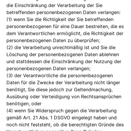
die Einschränkung der Verarbeitung der Sie
betreffenden personenbezogenen Daten verlangen:
(1) wenn Sie die Richtigkeit der Sie betreffenden
personenbezogenen für eine Dauer bestreiten, die es
dem Verantwortlichen ermöglicht, die Richtigkeit der
personenbezogenen Daten zu überprüfen;
(2) die Verarbeitung unrechtmäßig ist und Sie die
Löschung der personenbezogenen Daten ablehnen
und stattdessen die Einschränkung der Nutzung der
personenbezogenen Daten verlangen;
(3) der Verantwortliche die personenbezogenen
Daten für die Zwecke der Verarbeitung nicht länger
benötigt, Sie diese jedoch zur Geltendmachung,
Ausübung oder Verteidigung von Rechtsansprüchen
benötigen, oder
(4) wenn Sie Widerspruch gegen die Verarbeitung
gemäß Art. 21 Abs. 1 DSGVO eingelegt haben und
noch nicht feststeht, ob die berechtigten Gründe des