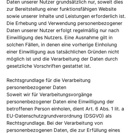
Daten unserer Nutzer grundsätzlich nur, soweit dies
zur Bereitstellung einer funktionsfähigen Website
sowie unserer Inhalte und Leistungen erforderlich ist.
Die Erhebung und Verwendung personenbezogener
Daten unserer Nutzer erfolgt regelmäßig nur nach
Einwilligung des Nutzers. Eine Ausnahme gilt in
solchen Fällen, in denen eine vorherige Einholung
einer Einwilligung aus tatsächlichen Gründen nicht
möglich ist und die Verarbeitung der Daten durch
gesetzliche Vorschriften gestattet ist.
Rechtsgrundlage für die Verarbeitung
personenbezogener Daten
Soweit wir für Verarbeitungsvorgänge
personenbezogener Daten eine Einwilligung der
betroffenen Person einholen, dient Art. 6 Abs. 1 lit. a
EU-Datenschutzgrundverordnung (DSGVO) als
Rechtsgrundlage. Bei der Verarbeitung von
personenbezogenen Daten, die zur Erfüllung eines