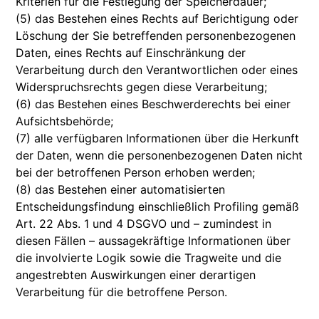
Kriterien für die Festlegung der Speicherdauer;
(5) das Bestehen eines Rechts auf Berichtigung oder
Löschung der Sie betreffenden personenbezogenen
Daten, eines Rechts auf Einschränkung der
Verarbeitung durch den Verantwortlichen oder eines
Widerspruchsrechts gegen diese Verarbeitung;
(6) das Bestehen eines Beschwerderechts bei einer
Aufsichtsbehörde;
(7) alle verfügbaren Informationen über die Herkunft
der Daten, wenn die personenbezogenen Daten nicht
bei der betroffenen Person erhoben werden;
(8) das Bestehen einer automatisierten
Entscheidungsfindung einschließlich Profiling gemäß
Art. 22 Abs. 1 und 4 DSGVO und – zumindest in
diesen Fällen – aussagekräftige Informationen über
die involvierte Logik sowie die Tragweite und die
angestrebten Auswirkungen einer derartigen
Verarbeitung für die betroffene Person.