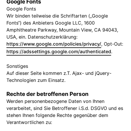
Google Fonts
Google Fonts
Wir binden teilweise die Schriftarten („Google
Fonts“) des Anbieters Google LLC, 1600
Amphitheatre Parkway, Mountain View, CA 94043,
USA, ein. Datenschutzerklärung:
https://www.google.com/policies/privacy/
, Opt-Out:
https://adssettings.google.com/authenticated
.
Sonstiges
Auf dieser Seite kommen z.T. Ajax- und jQuery-
Technologien zum Einsatz.
Rechte der betroffenen Person
Werden personenbezogene Daten von Ihnen
verarbeitet, sind Sie Betroffener i.S.d. DSGVO und es
stehen Ihnen folgende Rechte gegenüber dem
Verantwortlichen zu: