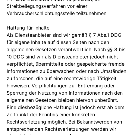
Streitbeilegungsverfahren vor einer
Verbraucherschlichtungsstelle teilzunehmen.
Haftung für Inhalte
Als Diensteanbieter sind wir gemäß § 7 Abs.1 DDG
für eigene Inhalte auf diesen Seiten nach den
allgemeinen Gesetzen verantwortlich. Nach §§ 8 bis
10 DDG sind wir als Diensteanbieter jedoch nicht
verpflichtet, übermittelte oder gespeicherte fremde
Informationen zu überwachen oder nach Umständen
zu forschen, die auf eine rechtswidrige Tätigkeit
hinweisen. Verpflichtungen zur Entfernung oder
Sperrung der Nutzung von Informationen nach den
allgemeinen Gesetzen bleiben hiervon unberührt.
Eine diesbezügliche Haftung ist jedoch erst ab dem
Zeitpunkt der Kenntnis einer konkreten
Rechtsverletzung möglich. Bei Bekanntwerden von
entsprechenden Rechtsverletzungen werden wir