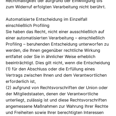
Rechtmäßigkeit der aufgrund der Einwilligung bis
zum Widerruf erfolgten Verarbeitung nicht berührt.
Automatisierte Entscheidung im Einzelfall
einschließlich Profiling
Sie haben das Recht, nicht einer ausschließlich auf
einer automatisierten Verarbeitung – einschließlich
Profiling – beruhenden Entscheidung unterworfen zu
werden, die Ihnen gegenüber rechtliche Wirkung
entfaltet oder Sie in ähnlicher Weise erheblich
beeinträchtigt. Dies gilt nicht, wenn die Entscheidung
(1) für den Abschluss oder die Erfüllung eines
Vertrags zwischen Ihnen und dem Verantwortlichen
erforderlich ist,
(2) aufgrund von Rechtsvorschriften der Union oder
der Mitgliedstaaten, denen der Verantwortliche
unterliegt, zulässig ist und diese Rechtsvorschriften
angemessene Maßnahmen zur Wahrung Ihrer Rechte
und Freiheiten sowie Ihrer berechtigten Interessen