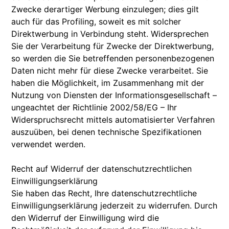
Zwecke derartiger Werbung einzulegen; dies gilt
auch für das Profiling, soweit es mit solcher
Direktwerbung in Verbindung steht. Widersprechen
Sie der Verarbeitung für Zwecke der Direktwerbung,
so werden die Sie betreffenden personenbezogenen
Daten nicht mehr für diese Zwecke verarbeitet. Sie
haben die Möglichkeit, im Zusammenhang mit der
Nutzung von Diensten der Informationsgesellschaft –
ungeachtet der Richtlinie 2002/58/EG – Ihr
Widerspruchsrecht mittels automatisierter Verfahren
auszuüben, bei denen technische Spezifikationen
verwendet werden.
Recht auf Widerruf der datenschutzrechtlichen
Einwilligungserklärung
Sie haben das Recht, Ihre datenschutzrechtliche
Einwilligungserklärung jederzeit zu widerrufen. Durch
den Widerruf der Einwilligung wird die