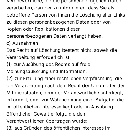
Verantwortliche, die die personenbezogenen Daten
verarbeiten, darüber zu informieren, dass Sie als
betroffene Person von ihnen die Löschung aller Links
zu diesen personenbezogenen Daten oder von
Kopien oder Replikationen dieser
personenbezogenen Daten verlangt haben.
c) Ausnahmen
Das Recht auf Löschung besteht nicht, soweit die
Verarbeitung erforderlich ist
(1) zur Ausübung des Rechts auf freie
Meinungsäußerung und Information;
(2) zur Erfüllung einer rechtlichen Verpflichtung, die
die Verarbeitung nach dem Recht der Union oder der
Mitgliedstaaten, dem der Verantwortliche unterliegt,
erfordert, oder zur Wahrnehmung einer Aufgabe, die
im öffentlichen Interesse liegt oder in Ausübung
öffentlicher Gewalt erfolgt, die dem
Verantwortlichen übertragen wurde;
(3) aus Gründen des öffentlichen Interesses im