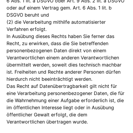
6 Abs. 1 lit. a DSGVO oder Art. 9 Abs. 2 lit. a DSGVO
oder auf einem Vertrag gem. Art. 6 Abs. 1 lit. b
DSGVO beruht und
(2) die Verarbeitung mithilfe automatisierter
Verfahren erfolgt.
In Ausübung dieses Rechts haben Sie ferner das
Recht, zu erwirken, dass die Sie betreffenden
personenbezogenen Daten direkt von einem
Verantwortlichen einem anderen Verantwortlichen
übermittelt werden, soweit dies technisch machbar
ist. Freiheiten und Rechte anderer Personen dürfen
hierdurch nicht beeinträchtigt werden.
Das Recht auf Datenübertragbarkeit gilt nicht für
eine Verarbeitung personenbezogener Daten, die für
die Wahrnehmung einer Aufgabe erforderlich ist, die
im öffentlichen Interesse liegt oder in Ausübung
öffentlicher Gewalt erfolgt, die dem
Verantwortlichen übertragen wurde.