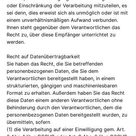
oder Einschränkung der Verarbeitung mitzuteilen, es
sei denn, dies erweist sich als unmöglich oder ist mit
einem unverhältnismäßigen Aufwand verbunden.
Ihnen steht gegenüber dem Verantwortlichen das
Recht zu, über diese Empfänger unterrichtet zu
werden.
Recht auf Datenübertragbarkeit
Sie haben das Recht, die Sie betreffenden
personenbezogenen Daten, die Sie dem
Verantwortlichen bereitgestellt haben, in einem
strukturierten, gängigen und maschinenlesbaren
Format zu erhalten. Außerdem haben Sie das Recht
diese Daten einem anderen Verantwortlichen ohne
Behinderung durch den Verantwortlichen, dem die
personenbezogenen Daten bereitgestellt wurden, zu
übermitteln, sofern
(1) die Verarbeitung auf einer Einwilligung gem. Art.