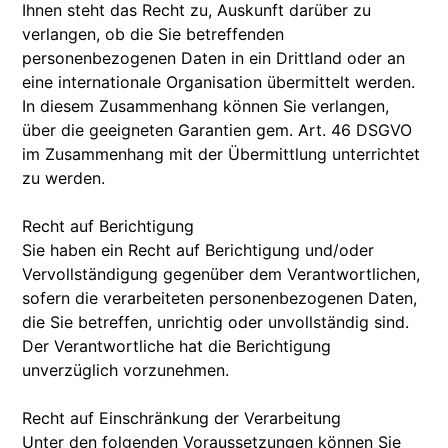
Ihnen steht das Recht zu, Auskunft darüber zu
verlangen, ob die Sie betreffenden
personenbezogenen Daten in ein Drittland oder an
eine internationale Organisation übermittelt werden.
In diesem Zusammenhang können Sie verlangen,
über die geeigneten Garantien gem. Art. 46 DSGVO
im Zusammenhang mit der Übermittlung unterrichtet
zu werden.
Recht auf Berichtigung
Sie haben ein Recht auf Berichtigung und/oder
Vervollständigung gegenüber dem Verantwortlichen,
sofern die verarbeiteten personenbezogenen Daten,
die Sie betreffen, unrichtig oder unvollständig sind.
Der Verantwortliche hat die Berichtigung
unverzüglich vorzunehmen.
Recht auf Einschränkung der Verarbeitung
Unter den folgenden Voraussetzungen können Sie