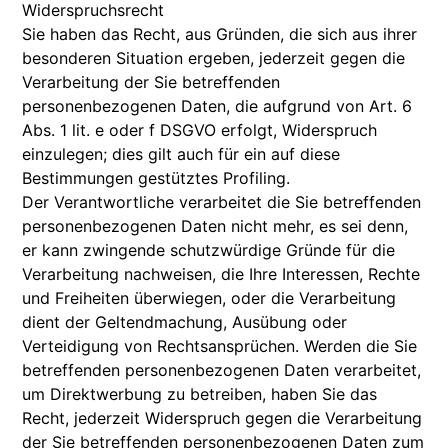
Widerspruchsrecht
Sie haben das Recht, aus Gründen, die sich aus ihrer
besonderen Situation ergeben, jederzeit gegen die
Verarbeitung der Sie betreffenden
personenbezogenen Daten, die aufgrund von Art. 6
Abs. 1 lit. e oder f DSGVO erfolgt, Widerspruch
einzulegen; dies gilt auch für ein auf diese
Bestimmungen gestütztes Profiling.
Der Verantwortliche verarbeitet die Sie betreffenden
personenbezogenen Daten nicht mehr, es sei denn,
er kann zwingende schutzwürdige Gründe für die
Verarbeitung nachweisen, die Ihre Interessen, Rechte
und Freiheiten überwiegen, oder die Verarbeitung
dient der Geltendmachung, Ausübung oder
Verteidigung von Rechtsansprüchen. Werden die Sie
betreffenden personenbezogenen Daten verarbeitet,
um Direktwerbung zu betreiben, haben Sie das
Recht, jederzeit Widerspruch gegen die Verarbeitung
der Sie betreffenden personenbezogenen Daten zum