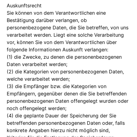
Auskunftsrecht
Sie können von dem Verantwortlichen eine
Bestätigung darüber verlangen, ob
personenbezogene Daten, die Sie betreffen, von uns
verarbeitet werden. Liegt eine solche Verarbeitung
vor, können Sie von dem Verantwortlichen über
folgende Informationen Auskunft verlangen:
(1) die Zwecke, zu denen die personenbezogenen
Daten verarbeitet werden;
(2) die Kategorien von personenbezogenen Daten,
welche verarbeitet werden;
(3) die Empfänger bzw. die Kategorien von
Empfängern, gegenüber denen die Sie betreffenden
personenbezogenen Daten offengelegt wurden oder
noch offengelegt werden;
(4) die geplante Dauer der Speicherung der Sie
betreffenden personenbezogenen Daten oder, falls
konkrete Angaben hierzu nicht möglich sind,