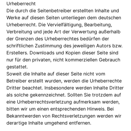
Urheberrecht
Die durch die Seitenbetreiber erstellten Inhalte und
Werke auf diesen Seiten unterliegen dem deutschen
Urheberrecht. Die Vervielfältigung, Bearbeitung,
Verbreitung und jede Art der Verwertung außerhalb
der Grenzen des Urheberrechtes bedürfen der
schriftlichen Zustimmung des jeweiligen Autors bzw.
Erstellers. Downloads und Kopien dieser Seite sind
nur für den privaten, nicht kommerziellen Gebrauch
gestattet.
Soweit die Inhalte auf dieser Seite nicht vom
Betreiber erstellt wurden, werden die Urheberrechte
Dritter beachtet. Insbesondere werden Inhalte Dritter
als solche gekennzeichnet. Sollten Sie trotzdem auf
eine Urheberrechtsverletzung aufmerksam werden,
bitten wir um einen entsprechenden Hinweis. Bei
Bekanntwerden von Rechtsverletzungen werden wir
derartige Inhalte umgehend entfernen.