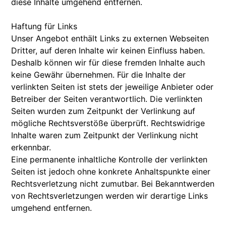
diese Inhalte umgehend entfernen.
Haftung für Links
Unser Angebot enthält Links zu externen Webseiten
Dritter, auf deren Inhalte wir keinen Einfluss haben.
Deshalb können wir für diese fremden Inhalte auch
keine Gewähr übernehmen. Für die Inhalte der
verlinkten Seiten ist stets der jeweilige Anbieter oder
Betreiber der Seiten verantwortlich. Die verlinkten
Seiten wurden zum Zeitpunkt der Verlinkung auf
mögliche Rechtsverstöße überprüft. Rechtswidrige
Inhalte waren zum Zeitpunkt der Verlinkung nicht
erkennbar.
Eine permanente inhaltliche Kontrolle der verlinkten
Seiten ist jedoch ohne konkrete Anhaltspunkte einer
Rechtsverletzung nicht zumutbar. Bei Bekanntwerden
von Rechtsverletzungen werden wir derartige Links
umgehend entfernen.