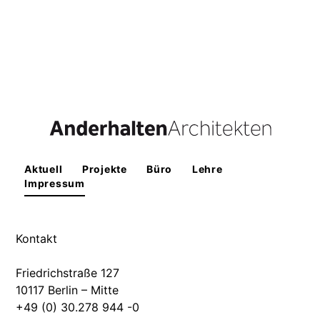
Aktuell
Projekte
Büro
Lehre
Impressum
Kontakt
Friedrichstraße 127
10117 Berlin – Mitte
+49 (0) 30.278 944 -0